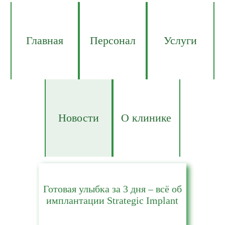
Главная
Персонал
Услуги
Новости
О клинике
Готовая улыбка за 3 дня – всё об
имплантации Strategic Implant