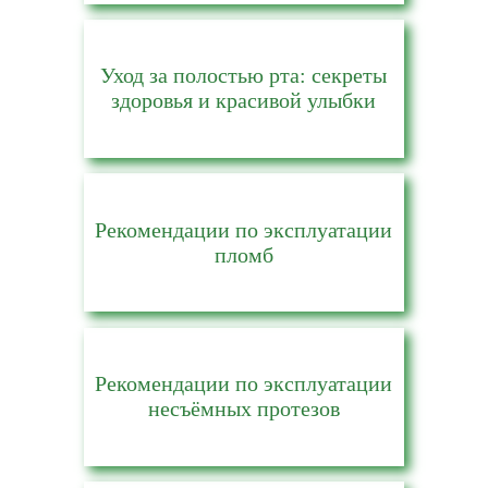
Уход за полостью рта: секреты
здоровья и красивой улыбки
Рекомендации по эксплуатации
пломб
Рекомендации по эксплуатации
несъёмных протезов