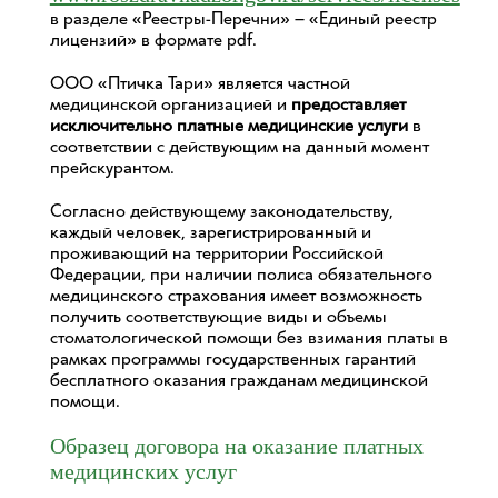
в разделе «Реестры-Перечни» – «Единый реестр
лицензий» в формате pdf.
ООО «Птичка Тари» является частной
медицинской организацией и
предоставляет
исключительно платные медицинские услуги
в
соответствии с действующим на данный момент
прейскурантом.
Согласно действующему законодательству,
каждый человек, зарегистрированный и
проживающий на территории Российской
Федерации, при наличии полиса обязательного
медицинского страхования имеет возможность
получить соответствующие виды и объемы
стоматологической помощи без взимания платы в
рамках программы государственных гарантий
бесплатного оказания гражданам медицинской
помощи.
Образец договора на оказание платных
медицинских услуг