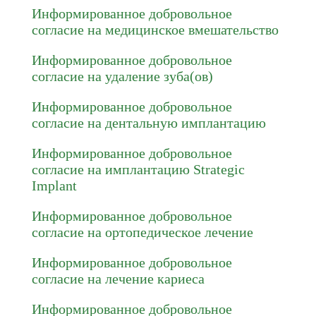
Информированное добровольное
согласие на медицинское вмешательство
Информированное добровольное
согласие на удаление зуба(ов)
Информированное добровольное
согласие на дентальную имплантацию
Информированное добровольное
согласие на имплантацию Strategic
Implant
Информированное добровольное
согласие на ортопедическое лечение
Информированное добровольное
согласие на лечение кариеса
Информированное добровольное