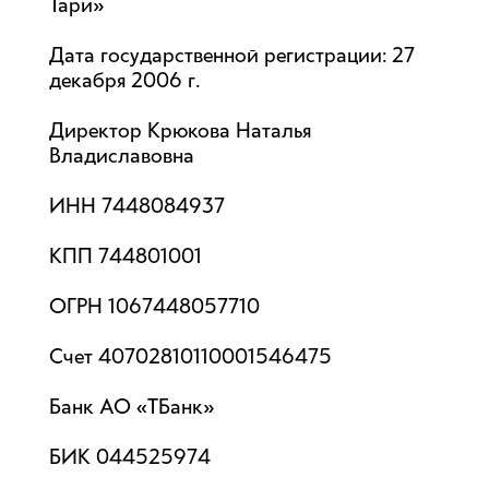
Тари»
Дата государственной регистрации: 27
декабря 2006 г.
Директор Крюкова Наталья
Владиславовна
ИНН 7448084937
КПП 744801001
ОГРН 1067448057710
Счет 40702810110001546475
Банк АО «ТБанк»
БИК 044525974