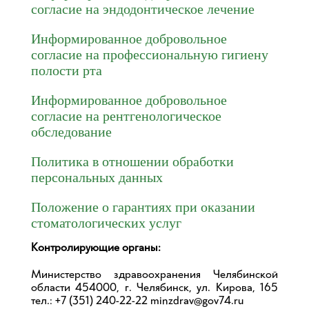
согласие на эндодонтическое лечение
Информированное добровольное
согласие на профессиональную гигиену
полости рта
Информированное добровольное
согласие на рентгенологическое
обследование
Политика в отношении обработки
персональных данных
Положение о гарантиях при оказании
стоматологических услуг
Контролирующие органы:
Министерство здравоохранения Челябинской
области 454000, г. Челябинск, ул. Кирова, 165
тел.: +7 (351) 240-22-22 minzdrav@gov74.ru